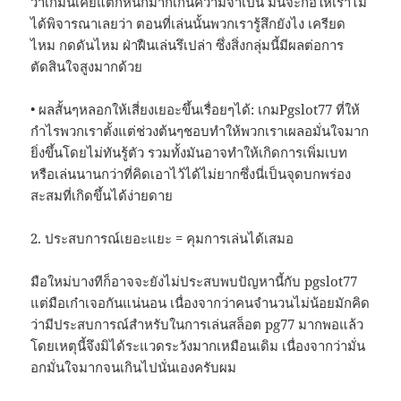
ว่าเกมนี้เคยแตกหนักมากเกินความจำเป็น มันจะก่อให้เราไม่
ได้พิจารณาเลยว่า ตอนที่เล่นนั้นพวกเรารู้สึกยังไง เครียด
ไหม กดดันไหม ฝ่าฝืนเล่นรึเปล่า ซึ่งสิ่งกลุ่มนี้มีผลต่อการ
ตัดสินใจสูงมากด้วย
• ผลสั้นๆหลอกให้เสี่ยงเยอะขึ้นเรื่อยๆได้: เกมPgslot77 ที่ให้
กำไรพวกเราตั้งแต่ช่วงต้นๆชอบทำให้พวกเราเผลอมั่นใจมาก
ยิ่งขึ้นโดยไม่ทันรู้ตัว รวมทั้งมันอาจทำให้เกิดการเพิ่มเบท
หรือเล่นนานกว่าที่คิดเอาไว้ได้ไม่ยากซึ่งนี่เป็นจุดบกพร่อง
สะสมที่เกิดขึ้นได้ง่ายดาย
2. ประสบการณ์เยอะแยะ = คุมการเล่นได้เสมอ
มือใหม่บางทีก็อาจจะยังไม่ประสบพบปัญหานี้กับ pgslot77
แต่มือเก๋าเจอกันแน่นอน เนื่องจากว่าคนจำนวนไม่น้อยมักคิด
ว่ามีประสบการณ์สำหรับในการเล่นสล็อต pg77 มากพอแล้ว
โดยเหตุนี้จึงมิได้ระแวดระวังมากเหมือนเดิม เนื่องจากว่ามั่น
อกมั่นใจมากจนเกินไปนั่นเองครับผม