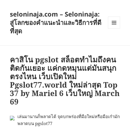
seloninaja.com – Seloninaja:
สู่โลกของคำแนะนำและวิธีการที่ดี
ที่สุด
เมนู
และวิด
เจ็ต
คาสิโน pgslot สล็อตทำไมถึงคน
ติดกันเยอะ แค่กดหมุนแต่มันสนุก
ตรงไหน เว็บเปิดใหม่
Pgslot77.world ใหม่ล่าสุด Top
37 by Mariel 6 เว็บใหญ่ March
69
เล่นมานานก็พลาดได้ จุดบกพร่องที่มือใหม่หรือมือเก๋ามัก
พลาดบน pgslot77