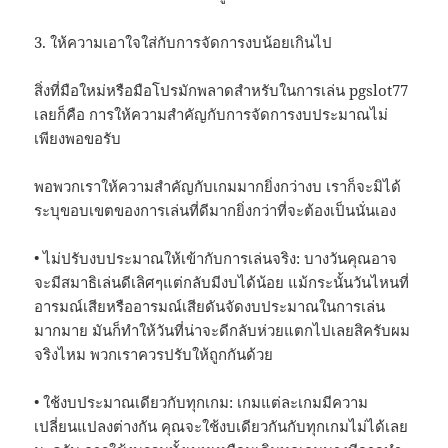
3. ให้ความเอาใจใส่กับการจัดการงบน้อยเกินไป
สิ่งที่มือใหม่หรือมือโปรมักพลาดสำหรับในการเล่น pgslot77
เลยก็คือ การให้ความสำคัญกับการจัดการงบประมาณไม่
เพียงพอขอรับ
พอพวกเราให้ความสำคัญกับเกมมากยิ่งกว่างบ เราก็จะมิได้
ระบุขอบเขตของการเล่นที่ดีมากยิ่งกว่าที่จะต้องเป็นนั่นเอง
• ไม่ปรับงบประมาณให้เข้ากับการเล่นจริง: บางวันคุณอาจ
จะมีสมาธิเล่นดีเลิศๆแต่กลับมีงบได้น้อย แม้กระนั้นวันไหนที่
อารมณ์เสียหรืออารมณ์เสียดันจัดงบประมาณในการเล่น
มากมาย มันก็ทำให้วันที่น่าจะดีกลับห่วยแตกไปเลยสิครับผม
จริงไหม พวกเราควรปรับให้ถูกกันด้วย
• ใช้งบประมาณเดียวกับทุกเกม: เกมแต่ละเกมมีความ
เปลี่ยนแปลงต่างกัน คุณจะใช้งบเดียวกันกับทุกเกมไม่ได้เลย