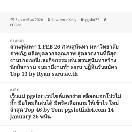
เขียน
ผู้
หมวด
ป้าย
5 กุมภาพันธ์ 2026
Lawrence Kelly
pgslot77
เมื่อ
เขียน
หมู่
กำกับ
PGSlot
แนะแนว
ก่อนหน้า
เรื่อง
สวนสุนันทา 1 FEB 26 สวนสุนันทา มหาวิทยาลัย
เรื่อง
ราชภัฏ ผลิตบุคลากรคุณภาพ สู่ตลาดงานที่ดีสุด
ก่อน
งานประเพณีและกิจกรรมเด่น สวนสุนันทาสร้าง
หน้า:
นักกิจกรรม จบมามีงานทำ ssru ปฏิทินรับสมัคร
Top 13 by Ryan ssru.ac.th
ต่อไป
เว็บแม่ pgslot เวปไซต์แตกง่าย สล็อตแจกโปรไม่
เรื่อง
กั๊ก มือใหม่ก็เล่นได้ มีทริคเลือกเกมให้เข้าไว ใหม่
ต่อ
ล่าสุด Top 46 by Tom pgslotfish4.com 14
ไป:
January 26 พนัน