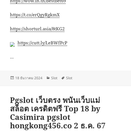
https://wow.in.th/bestbet69
https://t.co/erQgyRgkmX
https://shorturl.asia/8tKG2
https://cutt.ly/LeBWfPcP
…
เขียน
หมวด
ป้าย
18 ธันวาคม 2024
Slot
Slot
เมื่อ
หมู่
กำกับ
Pgslot เว็บตรง พนันเว็บแม่
สล็อต เครดิตฟรี Top 18 by
Casimira pgslot
hongkong456.co 2 ธ.ค. 67