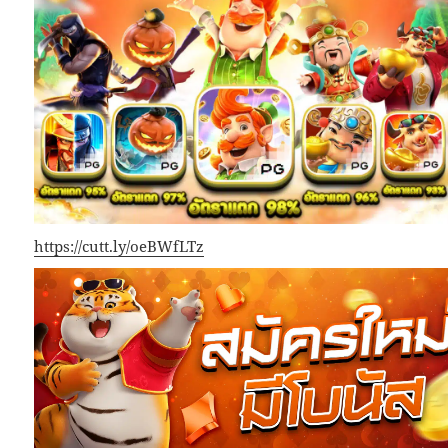
https://cutt.ly/oeBWfLTz