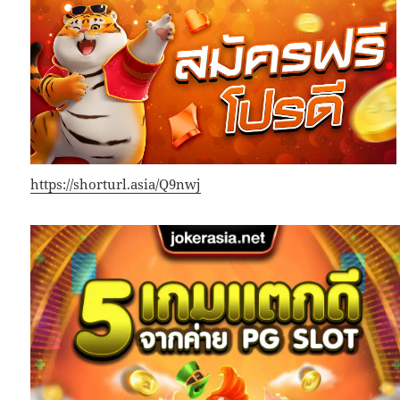
https://shorturl.asia/Q9nwj