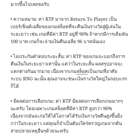
มากขึ้นไปเลยขอรับ
• ความหมาย: ค่า RTP มาจาก Return To Player เป็น
เปอร์เซ็นต์เฉลี่ยของเกมสล็อตที่จะคืนเงินรางวัลสู่ผู้เล่นใน
ระยะยาว เช่น เกมที่มีค่า RTP อยู่ที่ 96% ถ้าหากมีการเดิมพัน
100 บาท เกมก็จะจ่ายเงินคืนเฉลี่ย 96 บาทนั่นเอง
• ไม่ประกันคำตอบระยะสั้น: ค่า RTP ของเกมจะบอกถึงการ
คืนเงินในระยะยาวเท่านั้น แต่ว่าในระยะสั้น ผลสรุปอาจจะ
แตกต่างกันมากมาย เนื่องจากเกม
สล็อต
เป็นเกมที่อาศัย
ระบบ RNG ฉะนั้น คุณอาจจะชนะเงินรางวัลใหญ่ในรอบแรก
ก็ได้
• มีผลต่อการเลือกเกม: ค่า RTP มีผลต่อการเลือกเกมมากๆ
นะครับ โดยเฉพาะเกมสล็อตที่มีค่า RTP สูงกว่า 96%
เนื่องจากมันจะก่อให้ได้โอกาสได้รับเงินรางวัลคืนสูงขึ้นยิ่ง
กว่าในระยะยาว แต่คุณก็จำเป็นต้องใคร่ครวญเกมจากต้น
สายปลายเหตุอื่นๆด้วยนะครับ