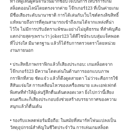
ทำให้ผู้เล่นผู้คนจำนวนมากชอบใจเป็นการให้บริการเกม
สล็อตออนไลน์โดยตรงจากค่าย โจ๊กเกอร์123 ที่เป็นค่ายเกม
มีชื่อเสียงระดับนานาชาติ การได้เล่นกับเว็บไซต์ตรงลิขสิทธิ์
แท้หมายถึงการที่คุณสามารถเข้าถึงเกมได้จากแหล่งที่น่า
ไว้ใจ ไม่มีการปรับอัตราแพ้ชนะอย่างไม่ยุติธรรม ที่สำคัญคือ
แตกง่ายสุดๆเพราะว่า joker123 ได้ดีไซน์ระบบสุ่มแจ็คพอต
ที่โปร่งใส มีมาตรฐาน แล้วก็ได้รับการตรวจตราโดยหน่วย
งานภายนอก
• ประสิทธิภาพกราฟิกแล้วก็เสียงประกอบ: เกมสล็อตจาก
โจ๊กเกอร์123 มีความโดดเด่นในด้านการออกแบบภาพ
กราฟิกที่สวย ชัดแจ๋ว แล้วก็ดึงดูดสายตา ไม่ว่าจะคือการใช้
สีสันแจ่มใส การเคลื่อนไหวของเครื่องหมาย และเอฟเฟกต์
พิเศษที่ทำให้ผู้เล่นรู้สึกตื่นเต้นตลอดเวลา ยิ่งไปกว่านี้เสียง
ดนตรีและก็เสียงประกอบยังช่วยสร้างบรรยากาศของความ
สนุกแล้วก็ตื่นเต้น
• รองรับแพลตฟอร์มมือถือ: ในสมัยที่สมาร์ทโฟนแปลงเป็น
วัสดุอุปกรณ์สำคัญในชีวิตประจำวัน การเล่นเกมสล็อต