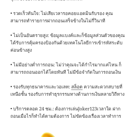
• รวดเร็วทันใจ: ไม่เสียเวลารอคอยแอดมินรับรอง คุณ
สามารถทำรายการฝากถอนเสร็จข้างในไม่กี่วินาที
• ไม่เป็นอันตรายสูง: ข้อมูลแบงค์และก็ข้อมูลส่วนตัวของคุณ
ได้รับการคุ้มครองป้องกันด้วยเทคโนโลยีการเข้ารหัสระดับ
ค่อนข้างสูง
• ไม่มีอย่างต่ำการถอน: ไม่ว่าคุณจะได้กำไรมากแค่ไหน ก็
สามารถถอนออกได้โดยทันที ไม่มีข้อจำกัดในการถอนเงิน
• รองรับทุกธนาคารและวอเลท:
สล็อต
ความสะดวกสบายที่
เหนือชั้น รองรับการทำธุรกรรมทางด้านการเงินหลายวิถีทาง
• บริการตลอด 24 ชม.: ต้องการเล่นJoker123เวลาใด ฝาก
ถอนเมื่อไรก็ทำได้ตามต้องการ ไม่ขัดข้องเรื่องเวลาทำการ