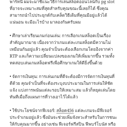
พาร์ทนี้ ผมจะมาชี้แนะวิธีการเล่นสล็อตออนไลน์กับ pg slot
ที่อาจจะเหมาะสมที่สุดสำหรับคุณขณะนี้เลยก็ได้ ซึ่งคุณ
สามารถนำไปประยุกต์กับเคล็ดวิธีเดิมที่คุณมีอยู่แล้วได้
แน่นอน จะมีอะไรบ้าง มาลองกันครับผม
• ศึกษาเล่าเรียนเกมก่อนเล่น: การเลือกเกมสล็อตเป็นเรื่อง
สำคัญมากมาย เนื่องจากว่าเกมแต่ละเกมสล็อตมีความไม่
เหมือนกันอยู่แล้ว คุณจำเป็นจะต้องเลือกเกมโดยอิงจากค่า
RTP และก็ความเปลี่ยนแปลงของเกมให้เพิ่มมากขึ้น รวมทั้ง
ทดสอบเล่นเกมสล็อตฟรีเพื่อศึกษาเกมให้ดียิ่งขึ้นด้วย
• จัดการเงินทุน: การเล่นเกมที่ดีจะต้องมีการจัดการเงินทุนที่
ดีด้วย คุณจำเป็นที่จะต้องระบุงบประมาณในการเล่นให้ชัด
แจ้ง แบ่งการพนันแต่ละรอบให้เหมาะสม แล้วก็หยุดเล่นโดย
ทันทีเมื่อถึงแผนการที่วางเอาไว้ได้แล้ว
• ใช้ประโยชน์จากฟีเจอร์:
สล็อต456
แต่ละเกมจะมีฟีเจอร์
ประจำเกมอยู่แล้ว ซึ่งมันจะช่วยเพิ่มจังหวะสำหรับในการชนะ
ให้กับคุณมากขึ้น อย่างเช่น ฟีเจอร์ฟรีสปิน ฟีพบร์โบนัส หรือ