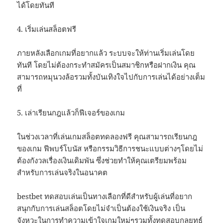
ได้โดยทันที
4. เริ่มเล่นสล็อตฟรี
ภายหลังเลือกเกมที่อยากแล้ว ระบบจะให้ท่านเริ่มเล่นโดย
ทันที โดยไม่ต้องกระทำสมัครเป็นสมาชิกหรือฝากเงิน คุณ
สามารถหมุนวงล้อรวมทั้งบันเทิงใจไปกับการเล่นได้อย่างเต็ม
ที่
5. เล่าเรียนกฎแล้วก็ฟีเจอร์ของเกม
ในช่วงเวลาที่เล่นเกมสล็อตทดลองฟรี คุณสามารถเรียนกฎ
ของเกม ฟีพบร์โบนัส หรือกรรมวิธีการชนะแบบต่างๆโดยไม่
ต้องกังวลเรื่องเงินเดิมพัน ซึ่งช่วยทำให้คุณเตรียมพร้อม
สำหรับการเล่นจริงในอนาคต
bestbet ทดสอบเล่นเป็นทางเลือกที่ดีสำหรับผู้เล่นที่อยาก
สนุกกับการเล่นสล็อตโดยไม่จำเป็นต้องใช้เงินจริง เป็น
จังหวะในการทำความเข้าใจเกมใหม่ๆรวมทั้งทดสอบกลยุทธ์