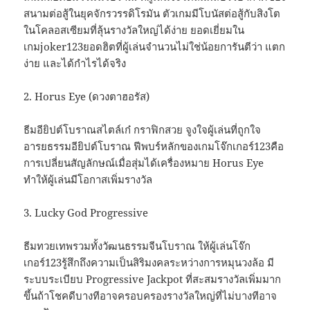
สนามต่อสู้ในยุคจักรวรรดิโรมัน ตัวเกมมีโบนัสต่อสู้กับสิงโต
ในโคลอสเซียมที่ลุ้นรางวัลใหญ่ได้ง่าย ยอดเยี่ยมใน
เกมjoker123ยอดฮิตที่ผู้เล่นจำนวนไม่ใช่น้อยการันตีว่า แตก
ง่าย และได้กำไรได้จริง
2. Horus Eye (ดวงตาฮอรัส)
ธีมอียิปต์โบราณสไตล์เก๋ กราฟิกสวย จูงใจผู้เล่นที่ถูกใจ
อารยธรรมอียิปต์โบราณ ฟีพบร์หลักของเกมโจ๊กเกอร์123คือ
การเปลี่ยนสัญลักษณ์เมื่อสุ่มได้เครื่องหมาย Horus Eye
ทำให้ผู้เล่นมีโอกาสเพิ่มรางวัล
3. Lucky God Progressive
ธีมทวยเทพรวมทั้งวัฒนธรรมจีนโบราณ ให้ผู้เล่นโจ๊ก
เกอร์123รู้สึกถึงความเป็นสิริมงคลระหว่างการหมุนวงล้อ มี
ระบบระเบียบ Progressive Jackpot ที่สะสมรางวัลเพิ่มมาก
ขึ้นถ้าโชคดีบางทีอาจครอบครองรางวัลใหญ่ที่ไม่บางทีอาจ