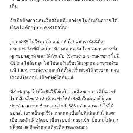
เต็ม
ถ้าเกิดต้องการเล่นเว็บสล็อตที่แตกง่าย ไม่เป็นอันตราย ได้
เงินจริง ต้อง jinda888 เท่านั้น!
Jinda888 ไม่ใช่แค่เว็บสล็อตทั่วไป แม้กระนั้นนี่คือ
แพลตฟอร์มที่ดีไซน์มาเพื่อ คนเล่นจริง โดยเฉพาะอย่างยิ่ง
ทุกๆอย่างถูกพัฒนาให้นำสมัย ใช้งานง่าย ขวานผ่าซาก ไม่มี
ฉ้อโกง ไม่ล็อกยูส ไม่มีซ่อนเร้นเรื่องเงิน ทุกเกมมาจากค่าย
แท้ 100% รวมทั้งระบบออโต้ทั้งยังเว็บช่วยให้การฝาก–ถอน
เร็วทันใจแบบไม่ต้องพึ่งผู้ใดกันแน่
ที่สำคัญ ทุกโปรโมชันใช้ได้จริง! ไม่มีหลอกเอาเทิร์นเว่อร์
ไม่มีเงื่อนไขสลับซับซ้อน ทำให้ทั้งยังมือใหม่และก็ผู้เล่น
ประจำสามารถเข้ามาเล่นjinda888 แล้วถอนผลกำไรได้
อย่างไม่ยากเย็นทุกวี่วัน หากคุณเบื่อเว็บที่เล่นแล้วไม่แตก
เบื่อแอดมินที่ไม่ตอบ เบื่อระบบฝากถอนช้า เบื่อเกมไม่สนุก
สล็อต888 คือคำตอบเดียวที่ควรจะทดลอง