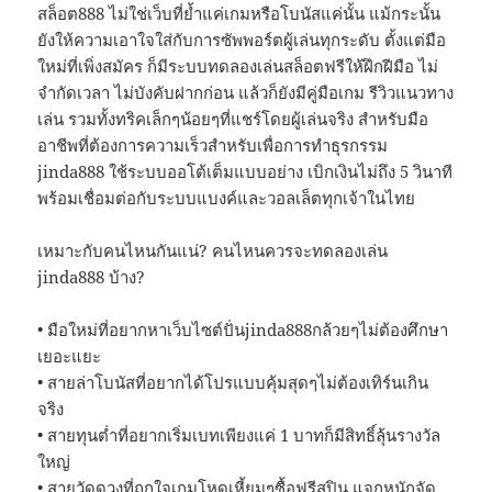
สล็อต888 ไม่ใช่เว็บที่ย้ำแค่เกมหรือโบนัสแค่นั้น แม้กระนั้น
ยังให้ความเอาใจใส่กับการซัพพอร์ตผู้เล่นทุกระดับ ตั้งแต่มือ
ใหม่ที่เพิ่งสมัคร ก็มีระบบทดลองเล่นสล็อตฟรีให้ฝึกฝีมือ ไม่
จำกัดเวลา ไม่บังคับฝากก่อน แล้วก็ยังมีคู่มือเกม รีวิวแนวทาง
เล่น รวมทั้งทริคเล็กๆน้อยๆที่แชร์โดยผู้เล่นจริง สำหรับมือ
อาชีพที่ต้องการความเร็วสำหรับเพื่อการทำธุรกรรม
jinda888 ใช้ระบบออโต้เต็มแบบอย่าง เบิกเงินไม่ถึง 5 วินาที
พร้อมเชื่อมต่อกับระบบแบงค์และวอลเล็ตทุกเจ้าในไทย
เหมาะกับคนไหนกันแน่? คนไหนควรจะทดลองเล่น
jinda888 บ้าง?
• มือใหม่ที่อยากหาเว็บไซต์ปั่นjinda888กล้วยๆไม่ต้องศึกษา
เยอะแยะ
• สายล่าโบนัสที่อยากได้โปรแบบคุ้มสุดๆไม่ต้องเทิร์นเกิน
จริง
• สายทุนต่ำที่อยากเริ่มเบทเพียงแค่ 1 บาทก็มีสิทธิ์ลุ้นรางวัล
ใหญ่
• สายวัดดวงที่ถูกใจเกมโหดเหี้ยมๆซื้อฟรีสปิน แจกหนักจัด