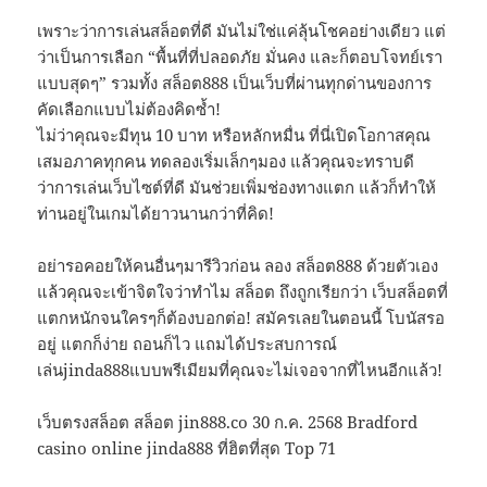
เพราะว่าการเล่นสล็อตที่ดี มันไม่ใช่แค่ลุ้นโชคอย่างเดียว แต่
ว่าเป็นการเลือก “พื้นที่ที่ปลอดภัย มั่นคง และก็ตอบโจทย์เรา
แบบสุดๆ” รวมทั้ง สล็อต888 เป็นเว็บที่ผ่านทุกด่านของการ
คัดเลือกแบบไม่ต้องคิดซ้ำ!
ไม่ว่าคุณจะมีทุน 10 บาท หรือหลักหมื่น ที่นี่เปิดโอกาสคุณ
เสมอภาคทุกคน ทดลองเริ่มเล็กๆมอง แล้วคุณจะทราบดี
ว่าการเล่นเว็บไซต์ที่ดี มันช่วยเพิ่มช่องทางแตก แล้วก็ทำให้
ท่านอยู่ในเกมได้ยาวนานกว่าที่คิด!
อย่ารอคอยให้คนอื่นๆมารีวิวก่อน ลอง สล็อต888 ด้วยตัวเอง
แล้วคุณจะเข้าจิตใจว่าทำไม สล็อต ถึงถูกเรียกว่า เว็บสล็อตที่
แตกหนักจนใครๆก็ต้องบอกต่อ! สมัครเลยในตอนนี้ โบนัสรอ
อยู่ แตกก็ง่าย ถอนก็ไว แถมได้ประสบการณ์
เล่นjinda888แบบพรีเมียมที่คุณจะไม่เจอจากที่ไหนอีกแล้ว!
เว็บตรงสล็อต สล็อต jin888.co 30 ก.ค. 2568 Bradford
casino online jinda888 ที่ฮิตที่สุด Top 71