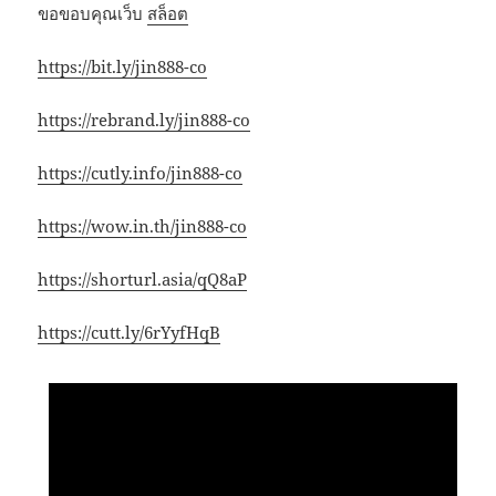
ขอขอบคุณเว็บ
สล็อต
https://bit.ly/jin888-co
https://rebrand.ly/jin888-co
https://cutly.info/jin888-co
https://wow.in.th/jin888-co
https://shorturl.asia/qQ8aP
https://cutt.ly/6rYyfHqB