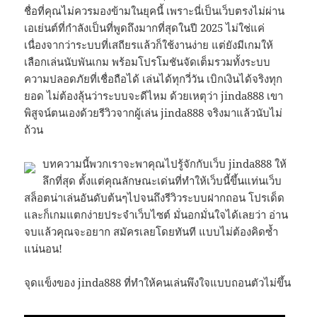
ชื่อที่คุณไม่ควรมองข้ามในยุคนี้ เพราะนี่เป็นเว็บตรงไม่ผ่าน
เอเย่นต์ที่กำลังเป็นที่พูดถึงมากที่สุดในปี 2025 ไม่ใช่แค่
เนื่องจากว่าระบบที่เสถียรแล้วก็ใช้งานง่าย แต่ยังมีเกมให้
เลือกเล่นนับพันเกม พร้อมโปรโมชันจัดเต็มรวมทั้งระบบ
ความปลอดภัยที่เชื่อถือได้ เล่นได้ทุกวี่วัน เบิกเงินได้จริงทุก
ยอด ไม่ต้องลุ้นว่าระบบจะดีไหม ด้วยเหตุว่า jinda888 เขา
พิสูจน์ตนเองด้วยรีวิวจากผู้เล่น jinda888 จริงมาแล้วนับไม่
ถ้วน
บทความนี้พวกเราจะพาคุณไปรู้จักกับเว็บ jinda888 ให้
ลึกที่สุด ตั้งแต่คุณลักษณะเด่นที่ทำให้เว็บนี้ขึ้นแท่นเว็บ
สล็อตน่าเล่นอันดับต้นๆไปจนถึงรีวิวระบบฝากถอน โปรเด็ด
และก็เกมแตกง่ายประจำเว็บไซต์ มั่นอกมั่นใจได้เลยว่า อ่าน
จบแล้วคุณจะอยาก สมัครเลยโดยทันที แบบไม่ต้องคิดซ้ำ
แน่นอน!
จุดแข็งของ jinda888 ที่ทำให้คนเล่นพึงใจแบบถอนตัวไม่ขึ้น