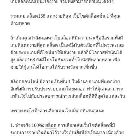
เกมสล็อตนั้นเป็นเรื่องง่าย รวมทั้งสามารถทำเงินได้จริง
รวมเกม สล็อต168 แตกง่ายที่สุด เว็บไซต์สล็อตชั้น 1 ที่คุณ
ห้ามพลาด
ถ้าเกิดคุณกำลังมองหาเว็บสล็อตที่มีความน่าเชื่อถือรวมทั้งมี
เกมที่แตกง่ายที่สุด สล็อต เป็นหนึ่งในตัวเลือกที่ไม่ควรละเลย
ด้วยระบบเกมที่ดีไซน์มาให้เล่นง่าย แล้วก็มีโอกาสทำเงินได้
สูง สล็อต168 ยังมีโปรโมชั่นรวมทั้งโบนัสที่หลากหลายเพื่อ
ช่วยให้ผู้เล่นได้โอกาสได้รับรางวัลมากเพิ่มขึ้น
สล็อตออนไลน์ มีความเป็นชั้น 1 ในด้านของเกมที่แตกง่าย
อีกทั้งมีการปรับปรุงระบบเกมโดยตลอด ทำให้ผู้เล่นสามารถ
เพลินใจไปกับประสบการณ์การเล่นสล็อตที่ดีที่สุดในแต่ละวัน
เพราะเหตุไรถึงควรเลือกเล่นเว็บสล็อตที่เสนอแนะ
1. จ่ายจริง 100%:
สล็อต
การเลือกเล่นเว็บไซต์สล็อตที่มี
ระบบการจ่ายเงินที่น่าไว้วางใจเป็นสิ่งที่จำเป็นมาก เนื่องด้วย