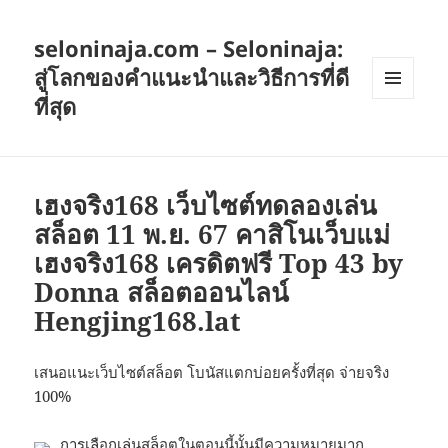
seloninaja.com – Seloninaja:
สู่โลกของคำแนะนำและวิธีการที่ดี
ที่สุด
เมนู
และวิด
เจ็ต
เฮงจริง168 เว็บไซต์ทดลองเล่น
สล็อต 11 พ.ย. 67 คาสิโนเว็บแม่
เฮงจริง168 เครดิตฟรี Top 43 by
Donna สล็อตออนไลน์
Hengjing168.lat
เสนอแนะเว็บไซต์สล็อต โบนัสแตกบ่อยครั้งที่สุด จ่ายจริง
100%
การเลือกเล่น
สล็อต
ในตอนนี้นั้นมีความหมายมาก