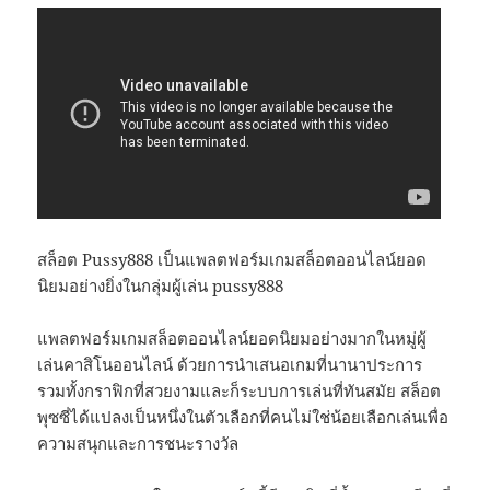
สล็อต Pussy888 เป็นแพลตฟอร์มเกมสล็อตออนไลน์ยอด
นิยมอย่างยิ่งในกลุ่มผู้เล่น pussy888
แพลตฟอร์มเกมสล็อตออนไลน์ยอดนิยมอย่างมากในหมู่ผู้
เล่นคาสิโนออนไลน์ ด้วยการนำเสนอเกมที่นานาประการ
รวมทั้งกราฟิกที่สวยงามและก็ระบบการเล่นที่ทันสมัย สล็อต
พุซซี่ได้แปลงเป็นหนึ่งในตัวเลือกที่คนไม่ใช่น้อยเลือกเล่นเพื่อ
ความสนุกและการชนะรางวัล