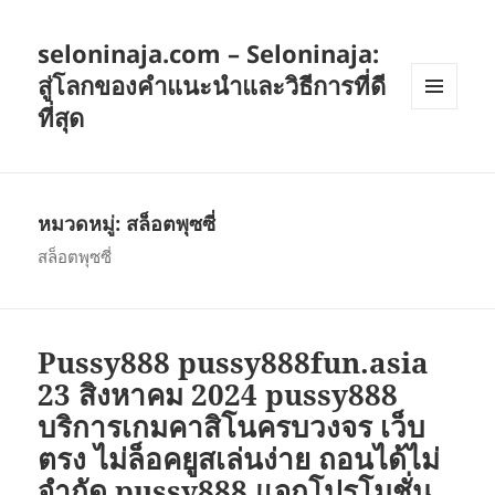
seloninaja.com – Seloninaja:
สู่โลกของคำแนะนำและวิธีการที่ดี
ที่สุด
เมนู
และวิด
เจ็ต
หมวดหมู่:
สล็อตพุซซี่
สล็อตพุซซี่
Pussy888 pussy888fun.asia
23 สิงหาคม 2024 pussy888
บริการเกมคาสิโนครบวงจร เว็บ
ตรง ไม่ล็อคยูสเล่นง่าย ถอนได้ไม่
จำกัด pussy888 แจกโปรโมชั่น