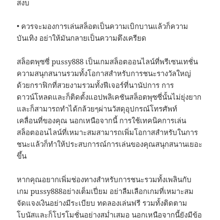
สงบ
• ควรจะมองการเล่นสล็อตเป็นความเบิกบานแล้วก็ความ
บันเทิง อย่าให้มันกลายเป็นความตึงเครียด
สล็อตพุซซี่ pussy888 เป็นเกมสล็อตออนไลน์ที่พรีเซนเทชั่น
ความสนุกสนานรวมทั้งโอกาสสำหรับการชนะรางวัลใหญ่
ด้วยกราฟิกที่สวยงามรวมทั้งฟีเจอร์ที่นานัปการ การ
ดาวน์โหลดและก็ติดตั้งแอปพลิเคชันสล็อตพุซซี่นั้นไม่ยุ่งยาก
และก็สามารถทำได้กล้วยๆผ่านวัสดุอุปกรณ์โทรศัพท์
เคลื่อนที่ของคุณ นอกเหนือจากนี้ การใช้เทคนิคการเล่น
สล็อตออนไลน์ที่เหมาะสมสามารถเพิ่มโอกาสสำหรับในการ
ชนะแล้วก็ทำให้ประสบการณ์การเล่นของคุณสนุกสนานเยอะ
ขึ้น
หากคุณอยากเพิ่มช่องทางสำหรับการชนะรวมทั้งเพลินกับ
เกม pussy888อย่างเต็มเปี่ยม อย่าลืมเลือกเกมที่เหมาะสม
จัดแจงเงินอย่างมีระเบียบ ทดลองเล่นฟรี รวมทั้งติดตาม
โบนัสและก็โปรโมชั่นอย่างสม่ำเสมอ นอกเหนือจากนี้ยังมีข้อ