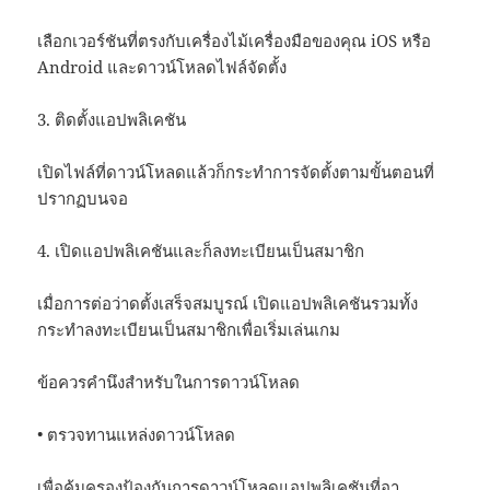
เลือกเวอร์ชันที่ตรงกับเครื่องไม้เครื่องมือของคุณ iOS หรือ
Android และดาวน์โหลดไฟล์จัดตั้ง
3. ติดตั้งแอปพลิเคชัน
เปิดไฟล์ที่ดาวน์โหลดแล้วก็กระทำการจัดตั้งตามขั้นตอนที่
ปรากฏบนจอ
4. เปิดแอปพลิเคชันและก็ลงทะเบียนเป็นสมาชิก
เมื่อการต่อว่าดตั้งเสร็จสมบูรณ์ เปิดแอปพลิเคชันรวมทั้ง
กระทำลงทะเบียนเป็นสมาชิกเพื่อเริ่มเล่นเกม
ข้อควรคำนึงสำหรับในการดาวน์โหลด
• ตรวจทานแหล่งดาวน์โหลด
เพื่อคุ้มครองป้องกันการดาวน์โหลดแอปพลิเคชันที่อา