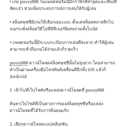
• เกม pussy888 ในแพลตฟอร์มนี้มีกราฟิกที่ล้ำยุคและเสียงที่
ชัดแจ๋ว ช่วยเพิ่มประสบการณ์การเล่นให้กับผู้เล่น
• สล็อตพุซซี่มีเกมให้เลือกเยอะแยะ ตั้งแต่สล็อตคลาสสิกไป
จนกระทั่งสล็อตวิดีโอที่มีฟีเจอร์พิเศษรวมทั้งโบนัส
• แพลตฟอร์มนี้มีระบบระเบียบการเล่นที่สะดวก ทำให้ผู้เล่น
สามารถเข้าถึงเกมได้ง่ายแล้วก็รวดเร็ว
pussy888
ดาวน์โหลดสล็อตพุซซี่นั้นไม่ยุ่งยาก โดยสามารถ
ทำเป็นผ่านเครื่องมือโทรศัพท์เคลื่อนที่อีกทั้ง iOS แล้วก็
Android
1. เข้าไปที่เว็บไซต์หรือแหล่งดาวน์โหลดที่ pussy888
ค้นหาเว็บไซต์ที่เป็นทางการของสล็อตพุซซี่หรือแหล่ง
ดาวน์โหลดที่ได้รับการยินยอมรับ
2. เลือกดาวน์โหลดแอปพลิเคชัน