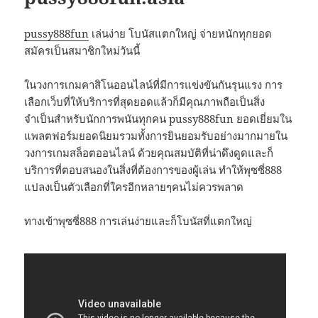
pussy888fun
เล่นง่าย โบนัสแตกใหญ่ จ่ายหนักทุกยอด
สมัครเป็นสมาชิกใหม่วันนี้
ในวงการเกมคาสิโนออนไลน์ที่มีการแข่งขันกันรุนแรง การ
เลือกเว็บที่ให้บริการที่สุดยอดแล้วก็มีคุณภาพถือเป็นสิ่ง
จำเป็นสำหรับนักการพนันทุกคน pussy888fun ยอดเยี่ยมใน
แพลตฟอร์มยอดนิยมรวมทั้งการยินยอมรับอย่างมากมายใน
วงการเกมสล็อตออนไลน์ ด้วยคุณสมบัติที่น่าดึงดูดและก็
บริการที่ตอบสนองในสิ่งที่ต้องการของผู้เล่น ทำให้พุซซี่888
แปลงเป็นตัวเลือกที่ใครอีกหลายๆคนไม่ควรพลาด
ทางเข้าพุซซี่888 การเล่นง่ายและก็โบนัสที่แตกใหญ่