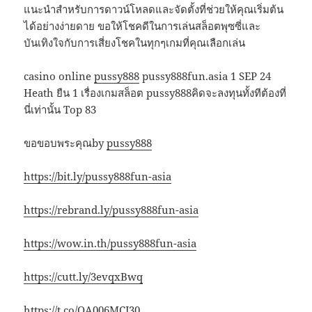
แนะนำสำหรับการดาวน์โหลดและจัดตั้งที่ช่วยให้คุณเริ่มต้น
ได้อย่างง่ายดาย ขอให้โชคดีในการเล่นสล็อตพุซซี่และ
บันเทิงใจกับการเสี่ยงโชคในทุกๆเกมที่คุณเลือกเล่น
casino online
pussy888
pussy888fun.asia 1 SEP 24
Heath ยืน 1 เรื่องเกมสล็อต pussy888คิดจะลงทุนทั้งทีต้องที่
นี่เท่านั้น Top 83
ขอขอบพระคุณby
pussy888
https://bit.ly/pussy888fun-asia
https://rebrand.ly/pussy888fun-asia
https://wow.in.th/pussy888fun-asia
https://cutt.ly/3evqxBwq
https://t.co/QA006MCJ30