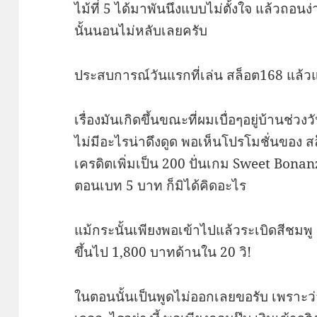
ไม้ที่ 5 ได้มาพันนึงแบบไม่ตั้งใจ แล้วถอนง
นั้นนอนไม่หลับเลยครับ
ประสบการณ์วันแรกที่เล่น สล็อต168 แล้
เรื่องมันเกิดขึ้นขณะที่ผมเบื่อๆอยู่บ้านช่ว
ไม่มีอะไรน่าดึงดูด พอเห็นโปรโมชั่นของ 
เครดิตเพิ่มเป็น 200 ปั่นเกม Sweet Bona
ตอนเบท 5 บาท ก็มิได้คิดอะไร
แม้กระนั้นเพียงพอเข้าไปแล้วระเบิดสีชมพู 
ขึ้นไป 1,800 บาทด้านใน 20 วิ!
ในตอนนั้นเป็นพูดไม่ออกเลยขอรับ เพราะว