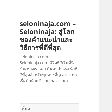
seloninaja.com –
Seloninaja: สู่โลก
ของคำแนะนำและ
วิธีการที่ดีที่สุด
seloninaja.com –
Seloninaja.com ชีวิตที่ดีเริ่มที่นี่
ร่วมทางเราและค้นหาคำแนะนำที่
ดีที่สุดสำหรับทุกทางที่คุณต้องการ
เริ่มต้นด้วย Seloninaja.com
ค้นหา