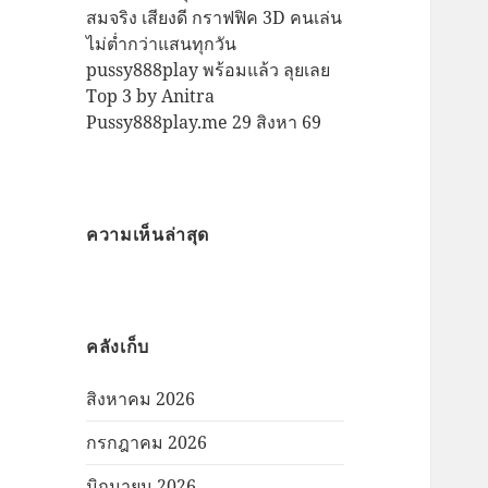
สมจริง เสียงดี กราฟฟิค 3D คนเล่น
ไม่ต่ำกว่าแสนทุกวัน
pussy888play พร้อมแล้ว ลุยเลย
Top 3 by Anitra
Pussy888play.me 29 สิงหา 69
ความเห็นล่าสุด
คลังเก็บ
สิงหาคม 2026
กรกฎาคม 2026
มิถุนายน 2026