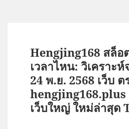
Hengjing168 สล็อ
เวลาไหน: วิเคราะห์จ
24 พ.ย. 2568 เว็บ ต
hengjing168.plus
เว็บใหญ่ ใหม่ล่าสุด