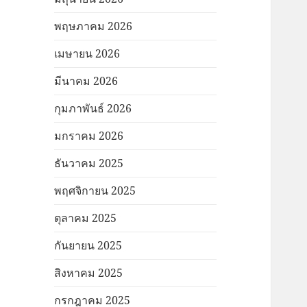
พฤษภาคม 2026
เมษายน 2026
มีนาคม 2026
กุมภาพันธ์ 2026
มกราคม 2026
ธันวาคม 2025
พฤศจิกายน 2025
ตุลาคม 2025
กันยายน 2025
สิงหาคม 2025
กรกฎาคม 2025