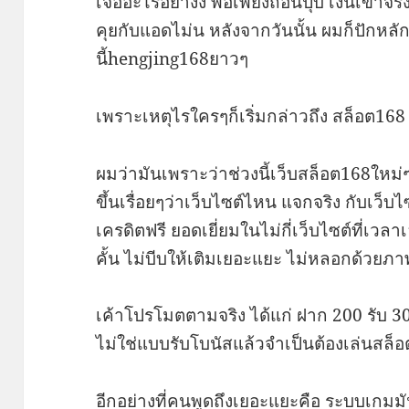
เจออะไรอย่างงี้ พอเพียงถอนปุ๊บ เงินเข้าจร
คุยกับแอดไม่น หลังจากวันนั้น ผมก็ปักหลักอ
นี้hengjing168ยาวๆ
เพราะเหตุไรใครๆก็เริ่มกล่าวถึง สล็อต168 เพิ
ผมว่ามันเพราะว่าช่วงนี้เว็บสล็อต168ใหม่
ขึ้นเรื่อยๆว่าเว็บไซต์ไหน แจกจริง กับเว็บ
เครดิตฟรี ยอดเยี่ยมในไม่กี่เว็บไซต์ที่เวลา
คั้น ไม่บีบให้เติมเยอะแยะ ไม่หลอกด้วยภา
เค้าโปรโมตตามจริง ได้แก่ ฝาก 200 รับ 3
ไม่ใช่แบบรับโบนัสแล้วจำเป็นต้องเล่นสล
อีกอย่างที่คนพูดถึงเยอะแยะคือ ระบบเกมมัน