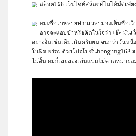
สล็อต168 เว็บไซต์สล็อตที่ไม่ได้มีดีเพีย
ผมเชื่อว่าหลายท่านเวลามองเห็นชื่อเว
อาจจะแอบขำหรือคิดในใจว่า เอ๊ะ มันเว็
อย่างงั้นเช่นเดียวกันครับผม จนกว่าวันหนึ
ในฟีด พร้อมด้วยโปรโมชั่นhengjing168 ส
ไม่อั้น ผมก็เลยลองเล่นแบบไม่คาดหมายอ