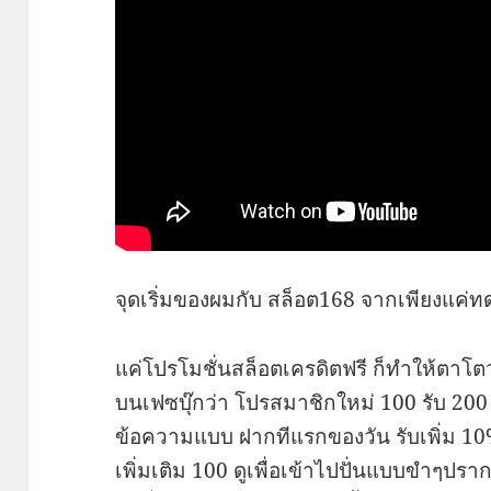
จุดเริ่มของผมกับ สล็อต168 จากเพียงแค่ทด
แค่โปรโมชั่นสล็อตเครดิตฟรี ก็ทำให้ต
บนเฟซบุ๊กว่า โปรสมาชิกใหม่ 100 รับ 20
ข้อความแบบ ฝากทีแรกของวัน รับเพิ่ม 10
เพิ่มเติม 100 ดูเพื่อเข้าไปปั่นแบบขำๆปรา