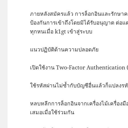
ภายหลังสมัครแล้ว การล็อกอินและรักษาควา
ป้องกันการเข้าถึงโดยมิได้รับอนุญาต ต่อแต
ทุกหนเมื่อ k1gt เข้าสู่ระบบ
แนวปฏิบัติด้านความปลอดภัย
เปิดใช้งาน Two-Factor Authentication 
ใช้รหัสผ่านไม่ซ้ำกับบัญชีอื่นแล้วก็แปลงร
หลบหลีกการล็อกอินจากเครื่องไม้เครื่อ
เสมอเมื่อใช้ร่วมกัน