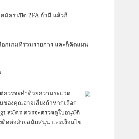
สมัคร เปิด 2FA ถ้ามี แล้วก็
้ เลือกเกมที่ร่วมรายการ และก็คิดแผน
?
วแต่ควรจะทำด้วยความระแวด
ทุนของคุณอาจเสี่ยงถ้าหากเลือก
k1gt สมัคร ควรจะตรวจดูใบอนุมัติ
งติดต่อฝ่ายสนับสนุน และเงื่อนไข