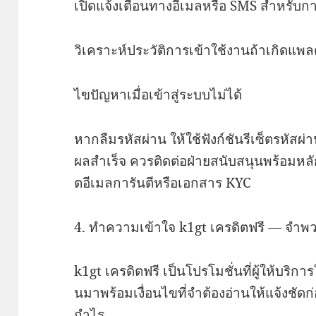
เปิดแจ้งเตือนทางอีเมลหรือ SMS สำหรับกา
วิเคราะห์ประวัติการเข้าใช้งานถ้าเกิดแพล
ไขปัญหาเมื่อเข้าสู่ระบบไม่ได้
หากลืมรหัสผ่าน ให้ใช้ฟังก์ชันรีเซ็ตรหัสผ่
ผลสำเร็จ ควรติดต่อฝ่ายสนับสนุนพร้อมหล
ตอีเมลการันตีหรือเอกสาร KYC
4. ทำความเข้าใจ k1gt เครดิตฟรี — จำพวก
k1gt เครดิตฟรี เป็นโปรโมชั่นที่ผู้ให้บริกา
นมาพร้อมเงื่อนไขที่จำต้องอ่านให้แจ้งชัดก
กำไร