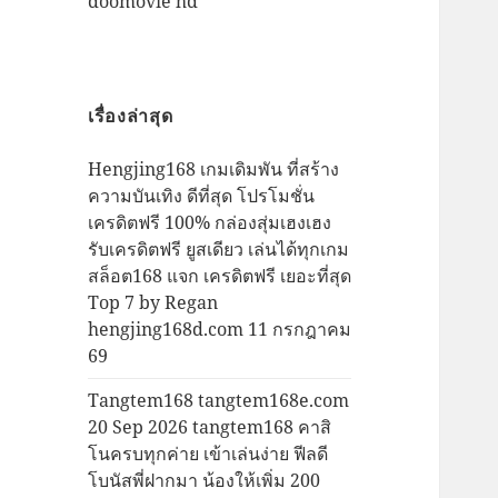
doomovie hd
เรื่องล่าสุด
Hengjing168 เกมเดิมพัน ที่สร้าง
ความบันเทิง ดีที่สุด โปรโมชั่น
เครดิตฟรี 100% กล่องสุ่มเฮงเฮง
รับเครดิตฟรี ยูสเดียว เล่นได้ทุกเกม
สล็อต168 แจก เครดิตฟรี เยอะที่สุด
Top 7 by Regan
hengjing168d.com 11 กรกฎาคม
69
Tangtem168 tangtem168e.com
20 Sep 2026 tangtem168 คาสิ
โนครบทุกค่าย เข้าเล่นง่าย ฟีลดี
โบนัสพี่ฝากมา น้องให้เพิ่ม 200