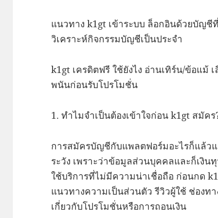
แนวทาง k1gt เข้าระบบ ล็อกอินด้วยบัญชีที่
วิเคราะห์กิจกรรมบัญชีเป็นประจำ
k1gt เครดิตฟรี ใช้ยังไง อ่านเทิร์น/ข้อแม
พนันก่อนรับโปรโมชั่น
1. ทำไมจำเป็นต้องเข้าใจก่อน k1gt สมัคร
การสมัครบัญชีกับแพลตฟอร์มอะไรก็แล้
ระวัง เพราะว่าข้อมูลส่วนบุคคลและก็เงิน
ใช้บริการที่ไม่มีความน่าเชื่อถือ ก่อนกด 
แนวทางความเป็นส่วนตัว รีวิวผู้ใช้ ช่องทา
เกี่ยวกับโปรโมชั่นหรือการถอนเงิน