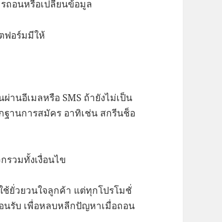
รถอนหรือเปลี่ยนข้อมูล
ตฟอร์มมีให้
านผ่านอีเมลหรือ SMS ถ้ายังไม่เป็น
ักฐานการสมัคร อาทิเช่น สกรีนช็อ
รวมทั้งเงื่อนไข
รใช้ยั่วยวนใจลูกค้า แต่ทุกโปรโมชั่
่อนรับ เพื่อหลบหลีกปัญหาเมื่อถอน