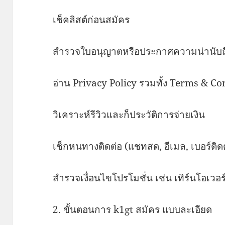
เช็คลิสต์ก่อนสมัคร
สำรวจใบอนุญาตหรือประกาศความน่านับถ
อ่าน Privacy Policy รวมทั้ง Terms & Co
วิเคราะห์รีวิวและก็ประวัติการจ่ายเงิน
เช็กหนทางติดต่อ (แชทสด, อีเมล, เบอร์ติด
สำรวจเงื่อนไขโปรโมชั่น เช่น เทิร์นโอเว
2. ขั้นตอนการ k1gt สมัคร แบบละเอียด