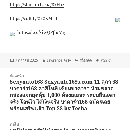
https://shorturl.asia/8YEhz
https://cutt.ly/XrXxMfIL
https://t.co/siwQPJluMg
เขียน
ผู้
หมวด
ป้าย
7 ตุลาคม 2025
Lawrence Kelly
สล็อต66
PGSlot
เมื่อ
เขียน
หมู่
กำกับ
แนะแนว
ก่อนหน้า
เรื่อง
Sexyauto168 Sexyauto168s.com 11 ตุลา 68
เรื่อง
บาคาร่า168 คาสิโนที่ เซียนบาคาร่า ห้ามพลาด
ก่อน
กล่องแจกสุดคุ้ม 1,000 ห้องลเยอะ ระบบลื่นแจก
หน้า:
จริง โอนไว ได้เงินจริง บาคาร่า168 สมัครเลย
พร้อมเสริฟแล้ว Top 28 by Tesha
ต่อไป