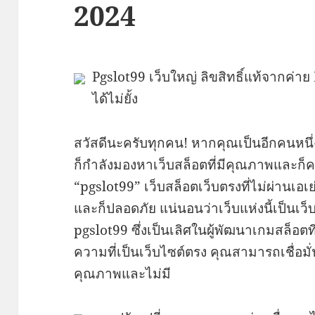
2024
Pgslot99 เว็บใหญ่ ลิขสิทธิ์แท้จากค
ได้ไม่ยั้ง
สวัสดีนะครับทุกคน! หากคุณเป็นอีกคนหนึ
ก็กำลังมองหาเว็บสล็อตที่มีคุณภาพและก็
“pgslot99” เว็บสล็อตเว็บตรงที่ไม่ผ่านเอเ
และก็ปลอดภัย แน่นอนว่าเว็บแห่งนี้เป็นเว็บ
pgslot99 ซึ่งเป็นเลิศในผู้พัฒนาเกมสล็อตที
ความที่เป็นเว็บไซต์ตรง คุณสามารถเชื่อมั่น
คุณภาพและไม่มี