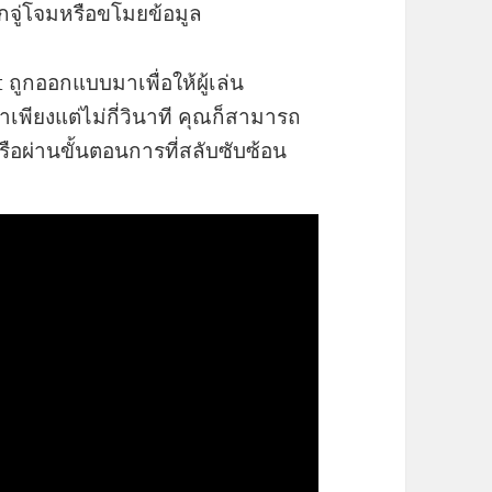
จู่โจมหรือขโมยข้อมูล
ถูกออกแบบมาเพื่อให้ผู้เล่น
เพียงแต่ไม่กี่วินาที คุณก็สามารถ
รือผ่านขั้นตอนการที่สลับซับซ้อน