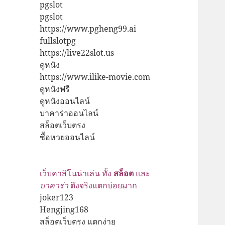
pgslot
pgslot
https://www.pgheng99.ai
fullslotpg
https://live22slot.us
ดูหนัง
https://www.ilike-movie.com
ดูหนังฟรี
ดูหนังออนไลน์
บาคาร่าออนไลน์
สล็อตเว็บตรง
ซื้อหวยออนไลน์
เว็บคาสิโนน่าเล่น ทั้ง
สล็อต
และ
บาคาร่า
ตึงจริงแตกบ่อยมาก
joker123
Hengjing168
สล็อตเว็บตรง แตกง่าย