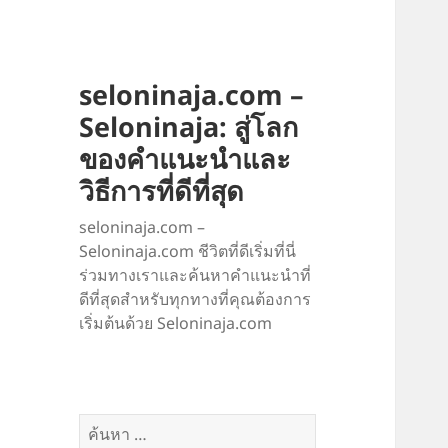
seloninaja.com –
Seloninaja: สู่โลก
ของคำแนะนำและ
วิธีการที่ดีที่สุด
seloninaja.com –
Seloninaja.com ชีวิตที่ดีเริ่มที่นี่
ร่วมทางเราและค้นหาคำแนะนำที่
ดีที่สุดสำหรับทุกทางที่คุณต้องการ
เริ่มต้นด้วย Seloninaja.com
ค้นหา