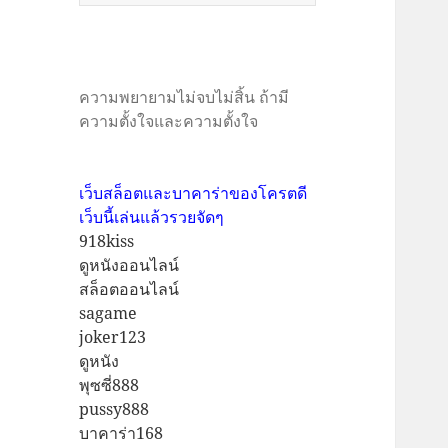
สำหรับ:
ความพยายามไม่จบไม่สิ้น ถ้ามี
ความตั้งใจและความตั้งใจ
เว็บสล็อตและบาคาร่าของโครตดี
เว็บนี้เล่นแล้วรวยจัดๆ
918kiss
ดูหนังออนไลน์
สล็อตออนไลน์
sagame
joker123
ดูหนัง
พุซซี่888
pussy888
บาคาร่า168