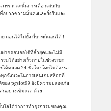
ทน เพราะฉะนั้นการเลือกเล่นกับ
ู้ที่อยากความมั่นคงและยั่งยืนและ
ถอนได้ไม่ยั้ง กี่บาทก็ถอนได้ !
ฝากถอนออโต้ที่ล้ำยุคและไม่มี
กรรมได้อย่างเร็วภายในช่วงระยะ
ารได้ตลอด 24 ชั่วโมงโดยไม่ต้องรอ
ุกจังหวะในการเล่นเกมสล็อตที่
ต้ของ pgslot99 ยังมีความปลอดภัย
ล่นอย่างเข้มงวด ด้วย
งมั่นใจได้ว่าการทำธุรกรรมของคุณ