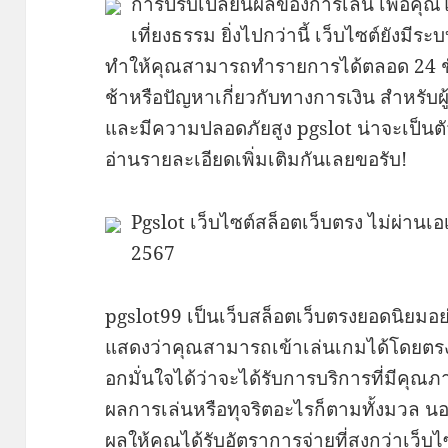
การปรับเปลี่ยนผลของการเล่น เพื่อคุณไ
เที่ยงธรรม ยิ่งไปกว่านี้ เว็บไซต์ยังม
ทำให้คุณสามารถทำรายการได้ตลอด 24 ชั่
ช้าหรือปัญหาเกี่ยวกับทางการเงิน สำหรับผู
และมีความปลอดภัยสูง pgslot น่าจะเป็นตัวเ
อ่านรายละเอียดเพิ่มเติมกันเลยขอรับ!
Pgslot เว็บไซต์สล็อตเว็บตรง ไม่ผ่านเ
2567
pgslot99 เป็นเว็บสล็อตเว็บตรงยอดนิยมอย่า
แสดงว่าคุณสามารถเข้าเล่นเกมได้โดยตรงจาก
อกมั่นใจได้ว่าจะได้รับการบริการที่มีคุณภ
ผลการเล่นหรือทุจริตอะไรก็ตามทั้งมวล นอก
ผลให้คุณได้รับอัตราการจ่ายที่สูงกว่าเว็บไซ