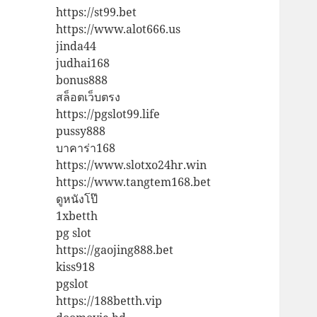
https://st99.bet
https://www.alot666.us
jinda44
judhai168
bonus888
สล็อตเว็บตรง
https://pgslot99.life
pussy888
บาคาร่า168
https://www.slotxo24hr.win
https://www.tangtem168.bet
ดูหนังโป๊
1xbetth
pg slot
https://gaojing888.bet
kiss918
pgslot
https://188betth.vip