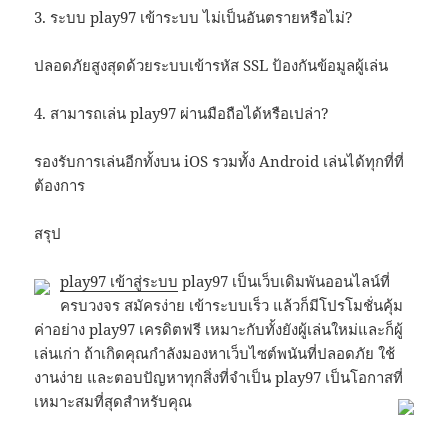
3. ระบบ play97 เข้าระบบ ไม่เป็นอันตรายหรือไม่?
ปลอดภัยสูงสุดด้วยระบบเข้ารหัส SSL ป้องกันข้อมูลผู้เล่น
4. สามารถเล่น play97 ผ่านมือถือได้หรือเปล่า?
รองรับการเล่นอีกทั้งบน iOS รวมทั้ง Android เล่นได้ทุกที่ที่
ต้องการ
สรุป
play97 เข้าสู่ระบบ
play97 เป็นเว็บเดิมพันออนไลน์ที่
ครบวงจร สมัครง่าย เข้าระบบเร็ว แล้วก็มีโปรโมชั่นคุ้ม
ค่าอย่าง play97 เครดิตฟรี เหมาะกับทั้งยังผู้เล่นใหม่และก็ผู้
เล่นเก่า ถ้าเกิดคุณกำลังมองหาเว็บไซต์พนันที่ปลอดภัย ใช้
งานง่าย และตอบปัญหาทุกสิ่งที่จำเป็น play97 เป็นโอกาสที่
เหมาะสมที่สุดสำหรับคุณ