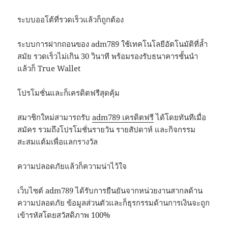
ระบบออโต้ที่รวดเร็วแล้วก็ถูกต้อง
ระบบการฝากถอนของ adm789 ใช้เทคโนโลยีอัตโนมัติที่ล้ำ
สมัย รวดเร็วไม่เกิน 30 วินาที พร้อมรองรับธนาคารชั้นนำ
แล้วก็ True Wallet
โปรโมชั่นและก็เครดิตฟรีสุดคุ้ม
สมาชิกใหม่สามารถรับ
adm789 เครดิตฟรี
ได้โดยทันทีเมื่อ
สมัคร รวมถึงโปรโมชั่นรายวัน รายสัปดาห์ และกิจกรรม
สะสมแต้มเพื่อแลกรางวัล
ความปลอดภัยแล้วก็ความน่าไว้ใจ
เว็บไซต์ adm789 ได้รับการยืนยันจากหน่วยงานสากลด้าน
ความปลอดภัย ข้อมูลส่วนตัวและก็ธุรกรรมด้านการเงินจะถูก
เข้ารหัสโดยสวัสดิภาพ 100%