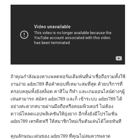
ถ้าคุณกำลังมองหาแพลตฟอร์มเดิมพันที่น่าเชื่อถือรวมทั้งใช้
งานง่าย adm789 คือคำตอบที่เหมาะสมที่สุด ด้วยบริการที่
ครอบคลุมทั้งยังสล็อต คาสิโน กีฬา และเกมออนไลน์ต่างๆผู้
เล่นสามารถ สมัคร adm789 และก็ เข้าระบบ adm789 ได้
อย่างสะดวกสบายผ่านมือถือหรือคอมพิวเตอร์ ไม่ต้อง
ดาวน์โหลดแอปพลิเคชันให้ยุ่งยาก อีกทั้งยังมีโปรโมชั่น
adm789 เครดิตฟรี ให้สมาชิกใหม่เริ่มต้นเล่นได้โดยทันที
คุณลักษณะเด่นของ adm789 ที่คุณไม่สมควรพลาด