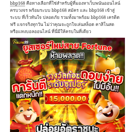
bbp168
คือทางเลือกที่ใช่สำหรับผู้ที่มองหาเว็บพนันออนไลน์
ครบวงจร พร้อมระบบ bbp168 สมัคร และ bbp168 เข้าสู่
ระบบ ที่เร็วทันใจ ปลอดภัย รวมทั้งมาพร้อม bbp168 เครดิต
ฟรี แจกจริงทุกวัน ไม่ว่าคุณจะถูกใจเล่นสล็อต คาสิโนสด
หรือแทงบอลออนไลน์ ที่นี่มีให้ครบในที่เดียว