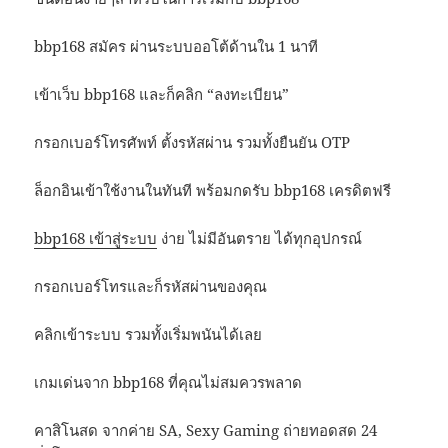
bbp168 สมัคร ผ่านระบบออโต้ด้านใน 1 นาที
เข้าเว็บ bbp168 และก็คลิก “ลงทะเบียน”
กรอกเบอร์โทรศัพท์ ตั้งรหัสผ่าน รวมทั้งยืนยัน OTP
ล็อกอินเข้าใช้งานในทันที พร้อมกดรับ bbp168 เครดิตฟรี
bbp168 เข้าสู่ระบบ
ง่าย ไม่มีอันตราย ได้ทุกอุปกรณ์
กรอกเบอร์โทรและก็รหัสผ่านของคุณ
คลิกเข้าระบบ รวมทั้งเริ่มพนันได้เลย
เกมเด่นจาก bbp168 ที่คุณไม่สมควรพลาด
คาสิโนสด จากค่าย SA, Sexy Gaming ถ่ายทอดสด 24