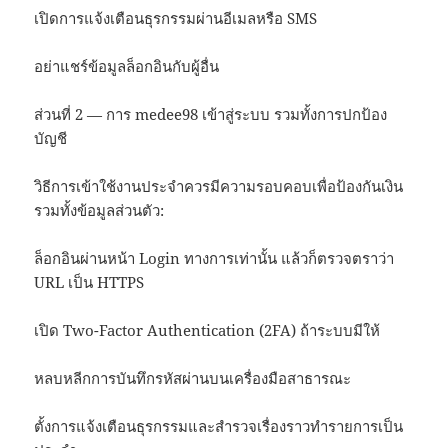
เปิดการแจ้งเตือนธุรกรรมผ่านอีเมลหรือ SMS
อย่าแชร์ข้อมูลล็อกอินกับผู้อื่น
ส่วนที่ 2 — การ medee98 เข้าสู่ระบบ รวมทั้งการปกป้อง
บัญชี
วิธีการเข้าใช้งานประจำควรมีความรอบคอบเพื่อป้องกันเงิน
รวมทั้งข้อมูลส่วนตัว:
ล็อกอินผ่านหน้า Login ทางการเท่านั้น แล้วก็ตรวจตราว่า
URL เป็น HTTPS
เปิด Two-Factor Authentication (2FA) ถ้าระบบมีให้
หลบหลีกการบันทึกรหัสผ่านบนเครื่องมือสาธารณะ
ตั้งการแจ้งเตือนธุรกรรมและสำรวจเรื่องราวทำรายการเป็น