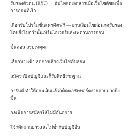
รับรองตัวตน (KYC) — อัปโหลดเอกสารเมื่อเว็บไซต์ขอเพื่อ
การถอนที่เร็ว
เลือกรับโปรโมชั่น/เครดิตฟรี — อ่านเงื่อนไขก่อนกดรับรอง
โดยยิ่งไปกว่านั้นเทิร์นโอเวอร์และเพดานการถอน
ขั้นตอน สรุปเหตุผล
เลือกทางเข้า ลดการเสี่ยงเว็บไซต์ปลอม
สมัคร เปิดบัญชีและก็รับสิทธิรากฐาน
การันตี ทำให้ถอนเงินแล้วก็ติดต่อซัพพอร์ตง่ายดายมากยิ่ง
ขึ้น
กลเม็ดการสมัครให้ไม่มีอันตราย
ใช้รหัสผ่านยาวและไม่ซ้ำกับบัญชีอื่น