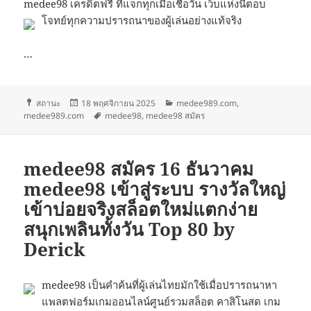
medee98 เครดิตฟรี ที่แจกทุกเมื่อเชื่อวัน เว็บแห่งนี้ตอบ
โจทย์ทุกความปรารถนาของผู้เล่นอย่างแท้จริง
…
รูป
เขียน
หมวด
สถานะ
18 พฤศจิกายน 2025
medee989.com
,
แบบ
เมื่อ
ป้าย
หมู่
medee989.com
medee98
,
medee98 สมัคร
เรื่อง
กำกับ
medee98 สมัคร 16 ธันวาคม
medee98 เข้าสู่ระบบ รางวัลใหญ่
เข้าบ่อยจริงสล็อตใหม่แตกง่าย
สนุกเพลินทั้งวัน Top 80 by
Derick
medee98 เป็นคำค้นที่ผู้เล่นไทยมักใช้เมื่อปรารถนาหา
แพลตฟอร์มเกมออนไลน์ศูนย์รวมสล็อต คาสิโนสด เกม