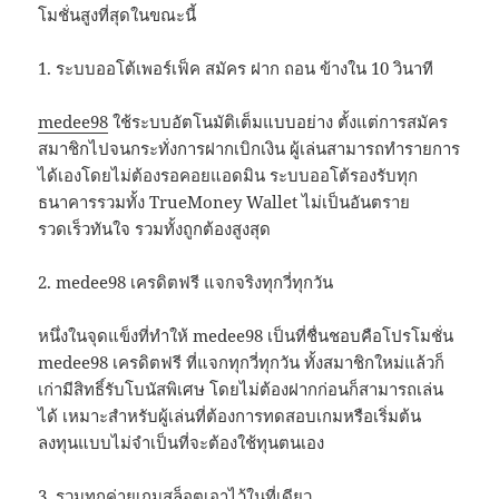
โมชั่นสูงที่สุดในขณะนี้
1. ระบบออโต้เพอร์เฟ็ค สมัคร ฝาก ถอน ข้างใน 10 วินาที
medee98
ใช้ระบบอัตโนมัติเต็มแบบอย่าง ตั้งแต่การสมัคร
สมาชิกไปจนกระทั่งการฝากเบิกเงิน ผู้เล่นสามารถทำรายการ
ได้เองโดยไม่ต้องรอคอยแอดมิน ระบบออโต้รองรับทุก
ธนาคารรวมทั้ง TrueMoney Wallet ไม่เป็นอันตราย
รวดเร็วทันใจ รวมทั้งถูกต้องสูงสุด
2. medee98 เครดิตฟรี แจกจริงทุกวี่ทุกวัน
หนึ่งในจุดแข็งที่ทำให้ medee98 เป็นที่ชื่นชอบคือโปรโมชั่น
medee98 เครดิตฟรี ที่แจกทุกวี่ทุกวัน ทั้งสมาชิกใหม่แล้วก็
เก่ามีสิทธิ์รับโบนัสพิเศษ โดยไม่ต้องฝากก่อนก็สามารถเล่น
ได้ เหมาะสำหรับผู้เล่นที่ต้องการทดสอบเกมหรือเริ่มต้น
ลงทุนแบบไม่จำเป็นที่จะต้องใช้ทุนตนเอง
3. รวมทุกค่ายเกมสล็อตเอาไว้ในที่เดียว