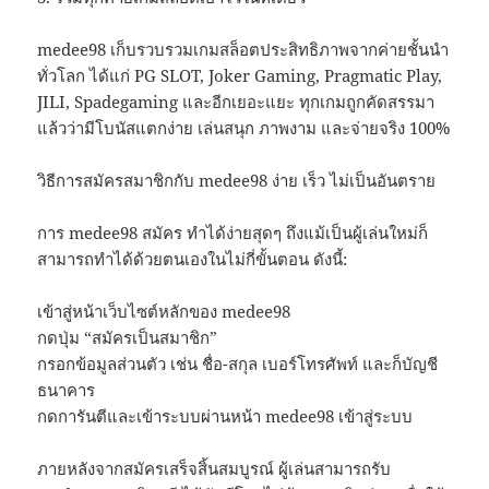
medee98 เก็บรวบรวมเกมสล็อตประสิทธิภาพจากค่ายชั้นนำ
ทั่วโลก ได้แก่ PG SLOT, Joker Gaming, Pragmatic Play,
JILI, Spadegaming และอีกเยอะแยะ ทุกเกมถูกคัดสรรมา
แล้วว่ามีโบนัสแตกง่าย เล่นสนุก ภาพงาม และจ่ายจริง 100%
วิธีการสมัครสมาชิกกับ medee98 ง่าย เร็ว ไม่เป็นอันตราย
การ medee98 สมัคร ทำได้ง่ายสุดๆ ถึงแม้เป็นผู้เล่นใหม่ก็
สามารถทำได้ด้วยตนเองในไม่กี่ขั้นตอน ดังนี้:
เข้าสู่หน้าเว็บไซต์หลักของ medee98
กดปุ่ม “สมัครเป็นสมาชิก”
กรอกข้อมูลส่วนตัว เช่น ชื่อ-สกุล เบอร์โทรศัพท์ และก็บัญชี
ธนาคาร
กดการันตีและเข้าระบบผ่านหน้า medee98 เข้าสู่ระบบ
ภายหลังจากสมัครเสร็จสิ้นสมบูรณ์ ผู้เล่นสามารถรับ