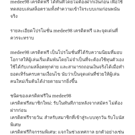
medee98 เครดิตฟรี ได้ทันทีโดยไม่ต้องฝากเงินก่อน เพื่อใช้
ทดสอบเล่นสล็อตรวมทั้งทำความเข้าใจระบบเกมก่อนพนัน
จริง
รายละเอียดโปรโมชั่น medee98 เครดิตฟรี และจุดเด่นที่
ควรจะทราบ
medee98 เครดิตฟรี เป็นโปรโมชั่นที่ได้รับความนิยมที่มอบ
โอกาสให้ผู้เล่นเริ่มเดิมพันโดยไม่จำเป็นที่จะต้องใช้ทุนตัวเอง
ใช้ได้กับเกมสล็อตทุกค่าย และสามารถถอนเงินจริงได้เมื่อทำ
ยอดเทิร์นครบตามเงื่อนไข นับว่าเป็นจุดเด่นที่ช่วยให้ผู้เล่น
คนใหม่เริ่มต้นได้ง่ายดายมากยิ่งขึ้น
ชนิดของเครดิตฟรีใน medee98
เครดิตฟรีสมาชิกใหม่: รับในทันทีภายหลังจากสมัคร ไม่ต้อง
ฝากก่อน
เครดิตฟรีรายวัน: สำหรับสมาชิกที่เข้าสู่ระบบทุกวัน รับโบนัส
พิเศษ
เครดิตฟรีกิจกรรมพิเศษ: แจกในช่วงเทศกาล ยกตัวอย่างเช่น