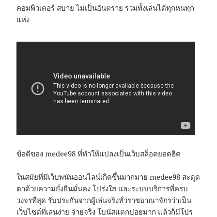
คอมพิวเตอร์ สบาย ไม่เป็นอันตราย รวมทั้งเล่นได้ทุกหนทุก
แห่ง
ข้อดีของ medee98 ที่ทำให้แปลงเป็นเว็บสล็อตยอดฮิต
ในสมัยที่มีเว็บพนันออนไลน์เกิดขึ้นมากมาย medee98 สะดุด
ตาด้วยความยั่งยืนมั่นคง โปร่งใส และระบบบริการที่ครบ
วงจรที่สุด รับประกันจากผู้เล่นจริงทั่วราชอาณาจักรว่าเป็น
เว็บไซต์ที่เล่นง่าย จ่ายจริง โบนัสแตกบ่อยมาก แล้วก็มีโปร