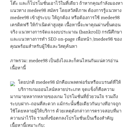
โต๊ะ และก็โปรโมชั่นเอาไว้ในที่เดียว ถ้าหากคุณกำลังมองหา
แนวทาง medee98 สมัคร โดยสวัสดิภาพ ต้องการรู้แนวทาง
medee98 เข้าสู่ระบบ ให้ถูกต้อง หรือต้องการใช้ medee98
เครดิตฟรี ให้กำเนิดค่าสูงสุด เนื้อหานี้จะพาคุณผ่านขั้นตอน
จริง แนวทางการจัดแจงงบประมาณ (bankroll) กรณีศึกษา
และแนวทางการทำ SEO on-page เพื่อหน้า /medee98 ของ
คุณพร้อมสำหรับผู้ใช้และวัสดุค้นหา
ภาพรวม: medee98 เป็นยังไงและก็คนไหนกันแน่ควรอ่าน
เนื้อหานี้
โดยปกติ medee98 มักคือแพลตฟอร์มหรือแบรนด์ที่ให้
บริการเกมออนไลน์หลายประเภท จุดแข็งก็คือความ
มากมายหลากหลายของเกม โปรโมชั่นที่ยั่วยวนใจ รวมถึง
ระบบฝาก–ถอนที่สะดวก แม้กระนั้นชื่อเดียวกันบางทีอาจถูก
ใช้โดยหลายผู้ให้บริการ ด้วยเหตุดังกล่าวการตรวจสอบที่มา
ความน่าไว้ใจ รวมทั้งข้อตกลงโปรโมชั่นเป็นเรื่องสำคัญ
เนื้อหานี้เหมาะกับ: