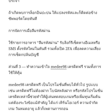
ประจำ
ถ้าเกิดพบการล็อกอินปะปน ให้แปลงรหัสและก็ติดต่อข้าง
ซัพพอร์ตโดยทันที
การจัดการเมื่อลืมรหัสผ่าน
ใช้รายการอาหาร “ลืมรหัสผ่าน” รับลิงก์รีเซ็ตทางอีเมลหรือ
SMS ตั้งรหัสใหม่ในทันที รวมทั้งเปิด 2FA เพื่อลดความเสี่ยง
การเช็ดกปล้นบัญชี
ส่วนที่ 3 — ทำความเข้าใจ
medee98
เครดิตฟรี รวมทั้งการ
ใช้ให้คุ้ม
medee98 เครดิตฟรี เป็นโปรโมชั่นที่พบได้ทั่วไป รูปแบบ
เช่น เครดิตฟรีไม่ต้องฝาก โบนัสหลังฝาก หรือรหัสโปรโมชั่น
เครดิตเหล่านี้ช่วยทำให้ผู้เล่นทดสอบเกมหรือเพิ่มทุนเริ่มต้น
แต่ต้องระวังข้อแม้สำคัญ ได้แก่ เทิร์นโอเวอร์ ความจำกัด
เกม วันหมดอายุ แล้วก็เพดานการถอน