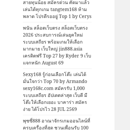
สายทุนน้อย สมัครด่วน คัดมาแล้ว
เล่นได้ทุกเกม tangtem168 ห้าม
พลาด โปรดีรออยู่ Top 1 by Cerys
พนัน สล็อตเว็บตรง สล็อตเว็บตรง
2026 ประสบการณ์เล่นยุคใหม่
ระบบเสถียร พร้อมเกมให้เลือก
มากมาย เว็บใหญ่ jin888.asia
เครดิตฟรี Top 27 by Ryder 9 เว็บ
แจกหนัก August 69
Sexy168 รู้ก่อนเลือกโต๊ะ เล่นได้
มั่นใจกว่า Top 70 by Armando
sexy168c.com สมัครรับ 1,000
ระบบเสถียร อัปเดตล่าสุด เว็บดี มี
โต๊ะให้เลือกเยอะ บาคาร่า สมัคร
ง่าย ได้โปรไว 28 JUL 2569
พุซซี่888 อาณาจักรเกมออนไลน์ที่
ครบเครื่องที่สุด ชวนเพื่อนรับ 100