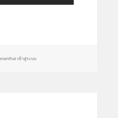
าย
nanthai เข้าสู่ระบบ
กับ