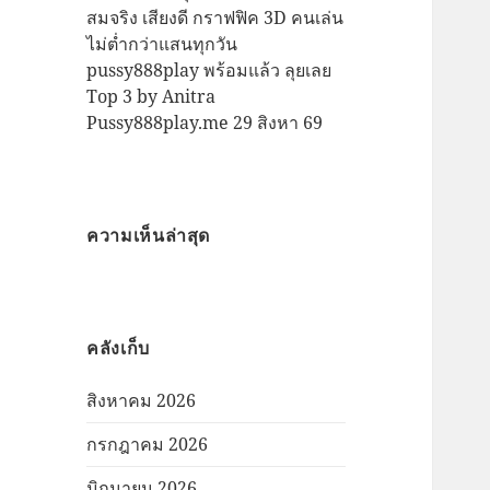
สมจริง เสียงดี กราฟฟิค 3D คนเล่น
ไม่ต่ำกว่าแสนทุกวัน
pussy888play พร้อมแล้ว ลุยเลย
Top 3 by Anitra
Pussy888play.me 29 สิงหา 69
ความเห็นล่าสุด
คลังเก็บ
สิงหาคม 2026
กรกฎาคม 2026
มิถุนายน 2026