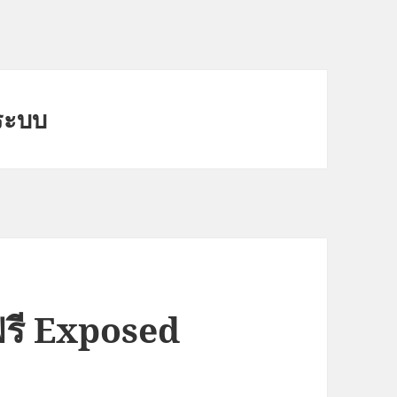
่ระบบ
ฟรี Exposed