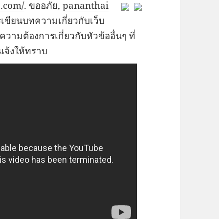
.com/
.
ขออภัย,
pananthai
เขียนบทความเกี่ยวกับเว็บ
ามต้องการเกี่ยวกับหัวข้ออื่นๆ ที่
แจ้งให้ทราบ