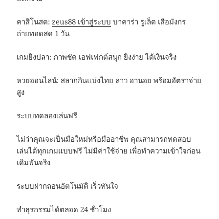
คาสิโนสด:
zeus88 เข้าสู่ระบบ
บาคาร่า รูเล็ต เสือมังกร
ถ่ายทอดสด 1 วัน
เกมยิงปลา: ภาพชัด เอฟเฟกต์สนุก ยิงง่าย ได้เงินจริง
หวยออนไลน์: สลากกินแบ่งไทย ลาว ฮานอย พร้อมอัตราจ่าย
สูง
ระบบทดลองเล่นฟรี
ไม่ว่าคุณจะเป็นมือใหม่หรือมืออาชีพ คุณสามารถทดสอบ
เล่นได้ทุกเกมแบบฟรี ไม่มีค่าใช้จ่าย เพื่อทำความเข้าใจก่อน
เดิมพันจริง
ระบบฝากถอนอัตโนมัติ เร็วทันใจ
ทำธุรกรรมได้ตลอด 24 ชั่วโมง