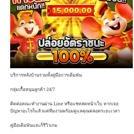
บริการหลังบ้านรวมทั้งคู่มือการเดิมพัน
กลุ่มเกื้อหนุนลูกค้า 24/7
ติดต่อคณะทำงานผ่าน Line หรือแชทสดหน้าเว็บ หากเจอ
ปัญหาอะไรก็แล้วแต่ทีมงานพร้อมดูแลคุณตลอดระยะเวลา
คู่มือเดิมพันและก็รีวิวเกม