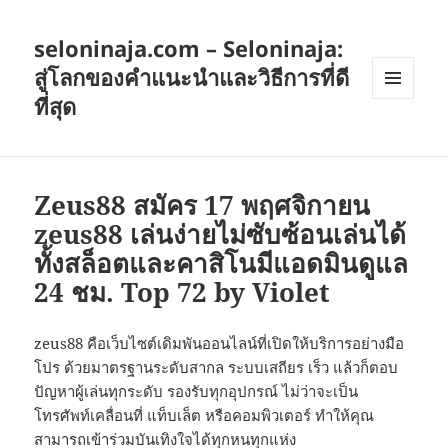
seloninaja.com – Seloninaja:
สู่โลกของคำแนะนำและวิธีการที่ดี
ที่สุด
เมนู
และวิด
เจ็ต
Zeus88 สมัคร 17 พฤศจิกายน
zeus88 เล่นง่ายไม่ซับซ้อนเล่นได้
ทั้งสล็อตและคาสิโนมีแอดมินดูแล
24 ชม. Top 72 by Violet
zeus88 คือเว็บไซต์เดิมพันออนไลน์ที่เปิดให้บริการอย่างมือ
โปร ด้วยมาตรฐานระดับสากล ระบบเสถียร เร็ว แล้วก็ตอบ
ปัญหาผู้เล่นทุกระดับ รองรับทุกอุปกรณ์ ไม่ว่าจะเป็น
โทรศัพท์เคลื่อนที่ แท็บเล็ต หรือคอมพิวเตอร์ ทำให้คุณ
สามารถเข้าร่วมบันเทิงใจได้ทุกหนทุกแห่ง