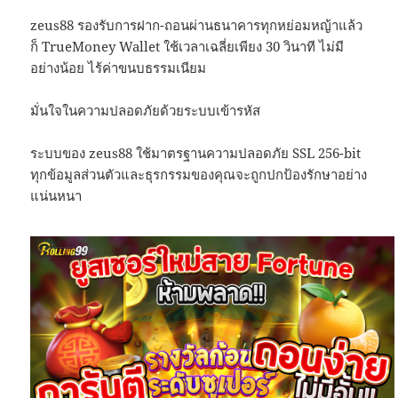
zeus88 รองรับการฝาก-ถอนผ่านธนาคารทุกหย่อมหญ้าแล้ว
ก็ TrueMoney Wallet ใช้เวลาเฉลี่ยเพียง 30 วินาที ไม่มี
อย่างน้อย ไร้ค่าขนบธรรมเนียม
มั่นใจในความปลอดภัยด้วยระบบเข้ารหัส
ระบบของ zeus88 ใช้มาตรฐานความปลอดภัย SSL 256-bit
ทุกข้อมูลส่วนตัวและธุรกรรมของคุณจะถูกปกป้องรักษาอย่าง
แน่นหนา