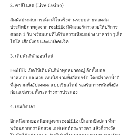
2. คาสิโนสด (Live Casino)
สัมผัสประสบการณ์คาสิโนจริงผ่านระบบถ่ายทอดสด
ประสิทธิภาพสูงจาก realflik มีดีลเลอร์สาวสวยให้บริการ
ตลอด 1 วัน พร้อมเกมที่ได้รับความนิยมอย่าง บาคาร่า รูเล็ต
ไฮโล เสือมังกร และแบล็คแจ็ค
3. เดิมพันกีฬาออนไลน์
realflik เปิดให้เดิมพันกีฬาทุกหมวดหมู่ อีกทั้งบอล
บาสเกตบอล มวย เทนนิส รวมทั้งอีสปอร์ต โดยมีราคาน้ำดี
ที่สุดรวมทั้งอัปเดตผลแบบเรียลไทม์ รองรับการพนันทั้งยัง
ก่อนแข่งรวมทั้งระหว่างการประลอง
4. เกมยิงปลา
อีกหนึ่งเกมยอดนิยมสูงจาก realflik เป็นเกมยิงปลา ที่มา
พร้อมภาพกราฟิกสวย เอฟเฟกต์ตระการตา แล้วก็รางวัล