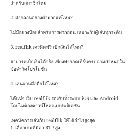
สำหรับสมาชิกใหม่
2. ฝากถอนอย่างต่ำมากแค่ไหน?
ไม่มีอย่างน้อยสำหรับการฝากถอน เหมาะกับผู้เล่นทุกระดับ
3. realflik เครดิตฟรี เบิกเงินได้ไหม?
สามารถเบิกเงินได้จริง เพียงทำยอดเทิร์นครบตามกำหนดใน
ข้อจำกัดโปรโมชั่น
4. เล่นผ่านมือถือได้ไหม?
ได้แน่ๆ เว็บ realflik รองรับทั้งระบบ iOS และ Android
โดยไม่ต้องดาวน์โหลดแอปพลิเคชัน
เทคนิคการเล่นกับ realflik ให้ได้กำไรสูงสุด
1. เลือกเกมที่มีค่า RTP สูง