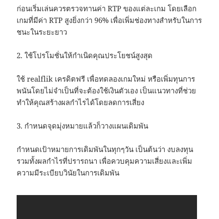
ก่อนเริ่มเล่นควรตรวจทานค่า RTP ของแต่ละเกม โดยเลือก
เกมที่มีค่า RTP สูงยิ่งกว่า 96% เพื่อเพิ่มช่องทางสำหรับในการ
ชนะในระยะยาว
2. ใช้โปรโมชั่นให้กำเนิดคุณประโยชน์สูงสุด
ใช้ realflik เครดิตฟรี เพื่อทดลองเกมใหม่ หรือเพิ่มทุนการ
พนันโดยไม่จำเป็นที่จะต้องใช้เงินตัวเอง เป็นแนวทางที่ช่วย
ทำให้คุณสร้างผลกำไรได้โดยลดการเสี่ยง
3. กำหนดจุดมุ่งหมายแล้วก็วางแผนเดิมพัน
กำหนดเป้าหมายการเดิมพันในทุกๆวัน เป็นต้นว่า งบลงทุน
รวมทั้งผลกำไรที่ปรารถนา เพื่อควบคุมความเสี่ยงและเพิ่ม
ความมีระเบียบวินัยในการเดิมพัน