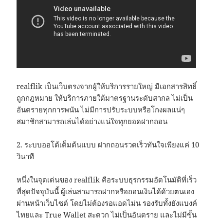
realflik เป็นเว็บตรงจากผู้ให้บริการรายใหญ่ มีเอกสารสิทธิ์
ถูกกฎหมาย ให้บริการภายใต้มาตรฐานระดับสากล ไม่เป็น
อันตรายทุกการพนัน ไม่มีการปรับระบบหรือโกงผลแน่ๆ
สมาชิกสามารถเล่นได้อย่างแน่ใจทุกยอดฝากถอน
2. ระบบออโต้เต็มต้นแบบ ฝากถอนรวดเร็วทันใจเพียงแค่ 10
วินาที
หนึ่งในจุดเด่นของ realflik คือระบบธุรกรรมอัตโนมัติที่เร็ว
ที่สุดปัจจุบันนี้ ผู้เล่นสามารถฝากหรือถอนเงินได้ด้วยตนเอง
ผ่านหน้าเว็บไซต์ โดยไม่ต้องรอแอดไม่น รองรับทั้งยังแบงค์
ไทยและ True Wallet สะดวก ไม่เป็นอันตราย และไม่มีขั้น