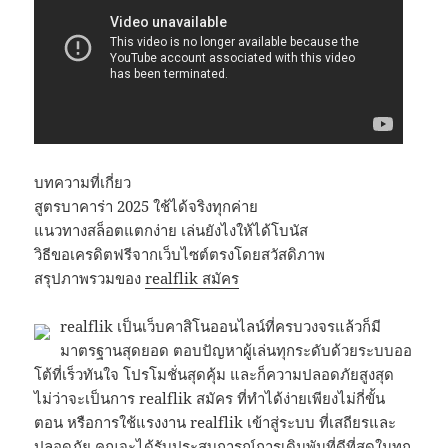
บทความที่เกี่ยว
สูตรบาคาร่า 2025 ใช้ได้จริงทุกค่าย
แนวทางสล็อตแตกง่าย เล่นยังไงให้ได้โบนัส
วิธีขอเครดิตฟรีจากเว็บไซต์ตรงโดยสวัสดิภาพ
สรุปภาพรวมของ
realflik สมัคร
realflik เป็นเว็บคาสิโนออนไลน์ที่ครบวงจรแล้วก็มี
มาตรฐานสุดยอด ตอบปัญหาผู้เล่นทุกระดับด้วยระบบออ
โต้ที่เร็วทันใจ โปรโมชั่นสุดคุ้ม และก็ความปลอดภัยสูงสุด
ไม่ว่าจะเป็นการ realflik สมัคร ที่ทำได้ง่ายเพียงไม่กี่ขั้น
ตอน หรือการใช้แรงงาน realflik เข้าสู่ระบบ ที่เสถียรและ
ปลอดภัย คุณจะได้รับประสบการณ์การเดิมพันที่ดีที่สุดในทุก